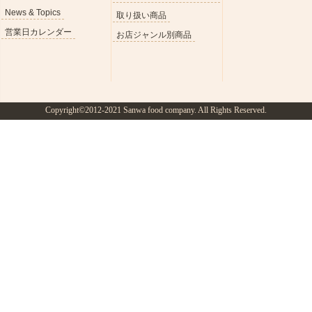
News & Topics
取り扱い商品
営業日カレンダー
お店ジャンル別商品
Copyright©2012-2021 Sanwa food company. All Rights Reserved.