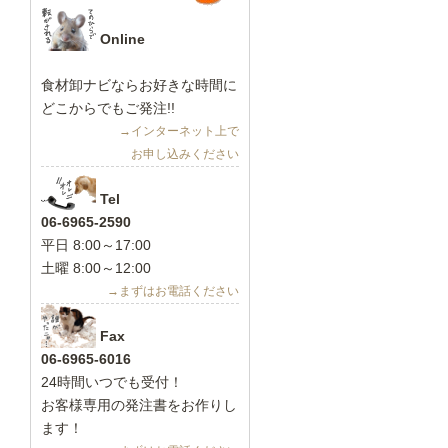
Online
食材卸ナビ
ならお好きな時間に
どこからでもご発注!!
→インターネット上で
お申し込みください
Tel
06-6965-2590
平日 8:00～17:00
土曜 8:00～12:00
→まずはお電話ください
Fax
06-6965-6016
24時間いつでも受付！
お客様専用の発注書をお作りし
ます！