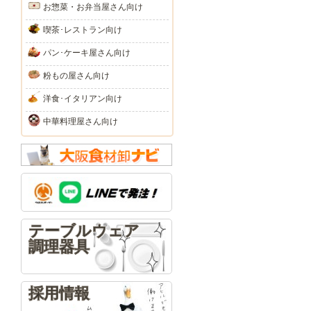
お惣菜・お弁当屋さん向け
喫茶･レストラン向け
パン･ケーキ屋さん向け
粉もの屋さん向け
洋食･イタリアン向け
中華料理屋さん向け
テーブルウェア
調理器具
採用情報