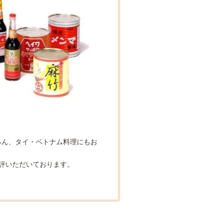
ろん、タイ・ベトナム料理にもお
評いただいております。