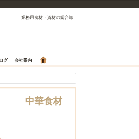
業務用食材・資材の総合卸
ログ
会社案内
中華食材