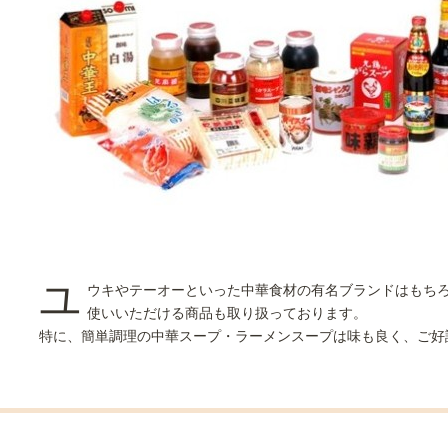
ユ
ウキやテーオーといった中華食材の有名ブランドはもち
使いいただける商品も取り扱っております。
特に、簡単調理の中華スープ・ラーメンスープは味も良く、ご好