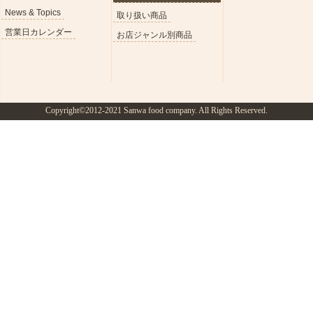
News & Topics
取り扱い商品
営業日カレンダー
お店ジャンル別商品
Copyright©2012-2021 Sanwa food company. All Rights Reserved.